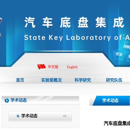
中文版
English
首页
实验室概况
科学研究
研究队伍
学术动态
学术动态
学术动态
汽车底盘集