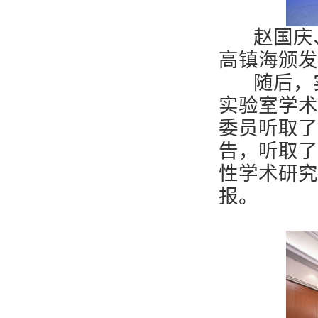
赵国庆、
高镇海颁发
随后，实
实验室学术
委员听取了
告，听取了
性学术研究
报。