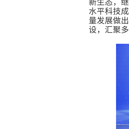
新生态，继
水平科技成
量发展做出
设，汇聚多