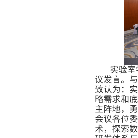
实验室学
议发言。与
致认为：实
略需求和底
主阵地，勇
会议各位委
术，探索数