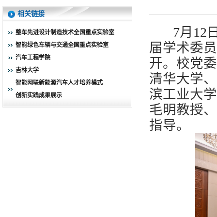
相关链接
7月12
整车先进设计制造技术全国重点实验室
届学术委员
智能绿色车辆与交通全国重点实验室
汽车工程学院
开。校党委
吉林大学
清华大学、
智能网联新能源汽车人才培养模式
滨工业大学
创新实践成果展示
毛明教授、
指导。