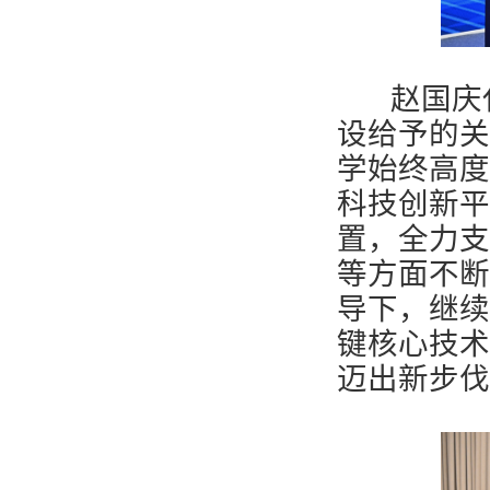
赵国庆代
设给予的关
学始终高度
科技创新平
置，全力支
等方面不断
导下，继续
键核心技术
迈出新步伐