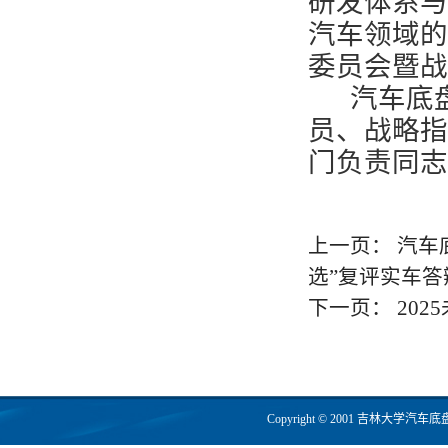
研发体系与
汽车领域的
委员会暨战
汽车底盘
员、战略指
门负责同志
上一页：
汽车
选”复评实车答
下一页：
20
Copyright © 2001 吉林