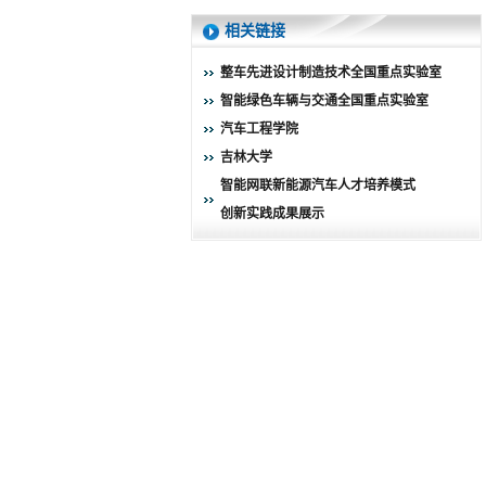
相关链接
整车先进设计制造技术全国重点实验室
智能绿色车辆与交通全国重点实验室
汽车工程学院
吉林大学
智能网联新能源汽车人才培养模式
创新实践成果展示