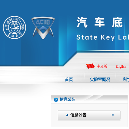
中文版
English
首页
实验室概况
科
信息公告
信息公告