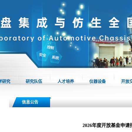
学研究
研究队伍
人才培养
仪器设备
开放
信息公告
2026年度开放基金申请