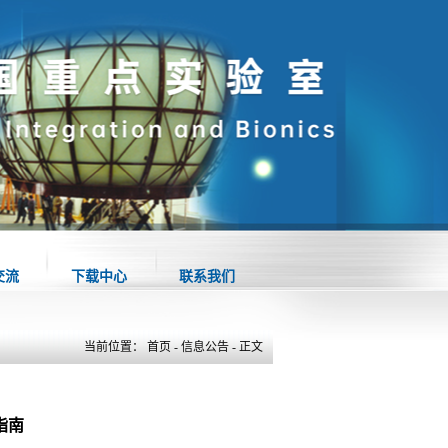
交流
下载中心
联系我们
当前位置：
首页
-
信息公告
- 正文
指南